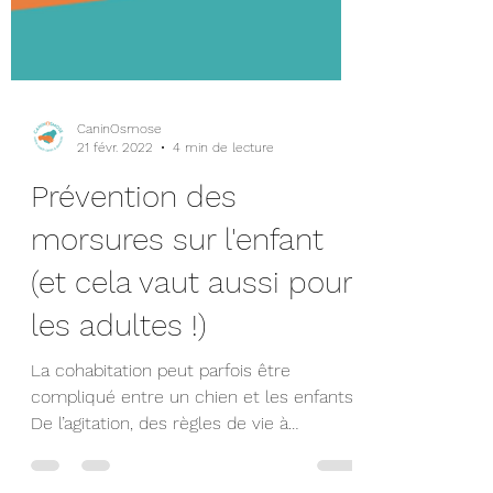
CaninOsmose
21 févr. 2022
4 min de lecture
Prévention des
morsures sur l'enfant
(et cela vaut aussi pour
les adultes !)
La cohabitation peut parfois être
compliqué entre un chien et les enfants.
De l’agitation, des règles de vie à