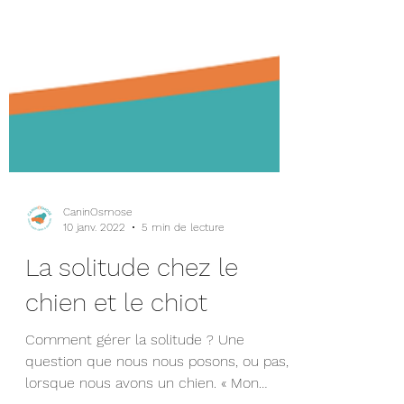
CaninOsmose
10 janv. 2022
5 min de lecture
La solitude chez le
chien et le chiot